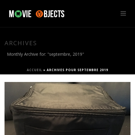
ARCHIVES
Monthly Archive for: "septembre, 2019"
ACCUEIL
»
ARCHIVES POUR SEPTEMBRE 2019