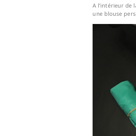
A l’intérieur de
une blouse pers