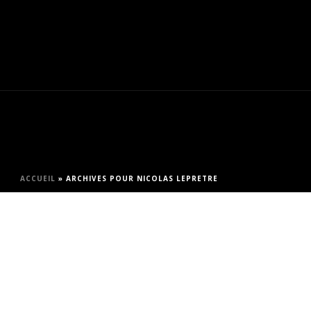
ACCUEIL
»
ARCHIVES POUR NICOLAS LEPRETRE