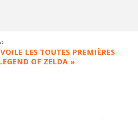
026
VOILE LES TOUTES PREMIÈRES
 LEGEND OF ZELDA »