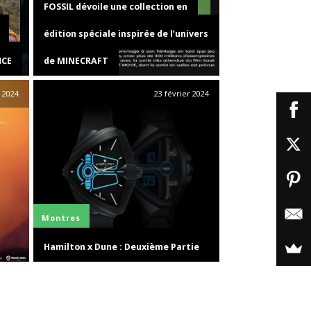
FOSSIL dévoile une collection en
édition spéciale inspirée de l’univers
NCE
de MINECRAFT
 2024
23 février 2024
Montres
Hamilton x Dune : Deuxième Partie