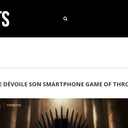
E DÉVOILE SON SMARTPHONE GAME OF THR