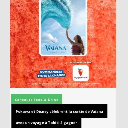
Concours
Food & Drink
Pokawa et Disney célèbrent la sortie de Vaiana
avec un voyage à Tahiti à gagner