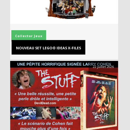
Collector
Jeux
NOUVEAU SET LEGO® IDEAS X-FILES
22 juillet 2026