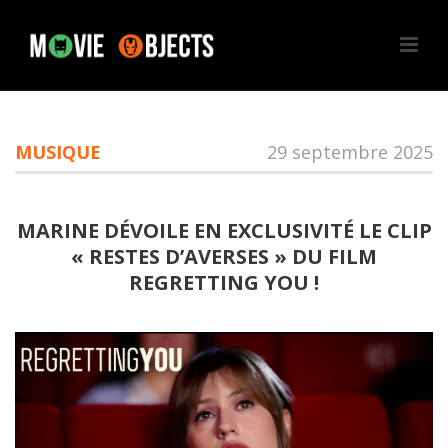
MUSIQUE
29 septembre 2025
MARINE DÉVOILE EN EXCLUSIVITÉ LE CLIP
« RESTES D’AVERSES » DU FILM
REGRETTING YOU !