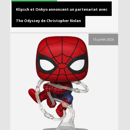
Klipsch et Onkyo annoncent un partenariat avec
The Odyssey de Christopher Nolan
15 juillet 2026