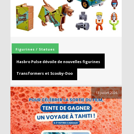
Figurines / Statues
Hasbro Pulse dévoile de nouvelles figurines
Transformers et Scooby-Doo
13 juillet 2026