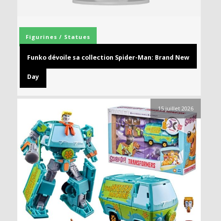
Figurines / Statues
Funko dévoile sa collection Spider-Man: Brand New
Day
15 juillet 2026