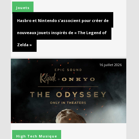
Jouets
Hasbro et Nintendo s’associent pour créer de
nouveaux jouets inspirés de « The Legend of
Zelda »
16 juillet 2026
High Tech
Musique