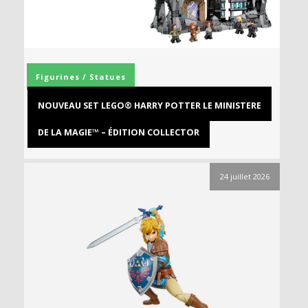
Figurines / Statues
NOUVEAU SET LEGO® HARRY POTTER LE MINISTERE
DE LA MAGIE™ – ÉDITION COLLECTOR
24 juillet 2026