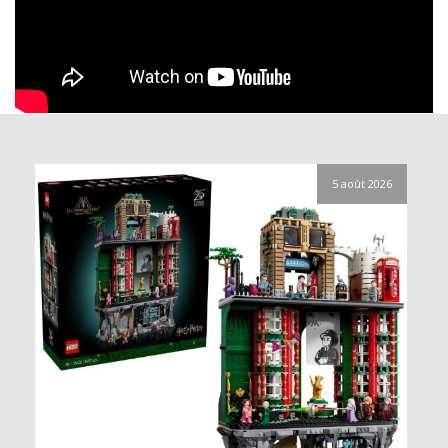
5 août 2026