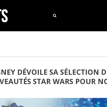
SNEY DÉVOILE SA SÉLECTION D
VEAUTÉS STAR WARS POUR N