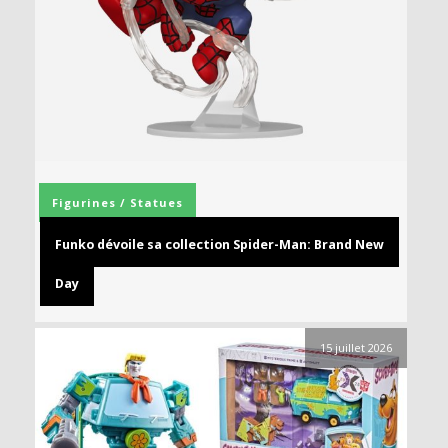
Figurines / Statues
Funko dévoile sa collection Spider-Man: Brand New
Day
15 juillet 2026