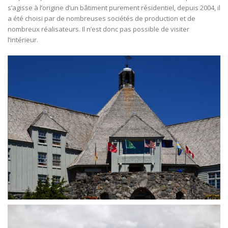
s’agisse à l’origine d’un bâtiment purement résidentiel, depuis 2004, il
a été choisi par de nombreuses sociétés de production et de
nombreux réalisateurs. Il n’est donc pas possible de visiter
l’intérieur.