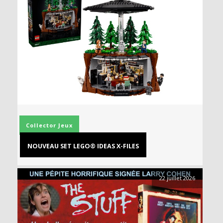
Collector
Jeux
NOUVEAU SET LEGO® IDEAS X-FILES
22 juillet 2026