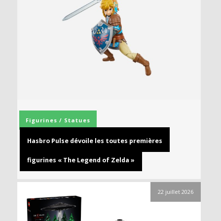
Figurines / Statues
Hasbro Pulse dévoile les toutes premières
figurines « The Legend of Zelda »
22 juillet 2026