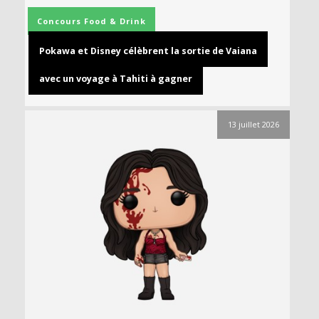
Concours
Food & Drink
Pokawa et Disney célèbrent la sortie de Vaiana
avec un voyage à Tahiti à gagner
13 juillet 2026