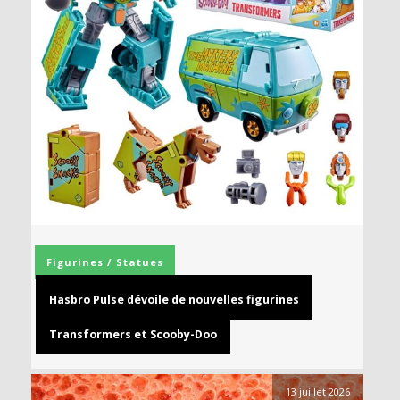
Figurines / Statues
Hasbro Pulse dévoile de nouvelles figurines
Transformers et Scooby-Doo
13 juillet 2026