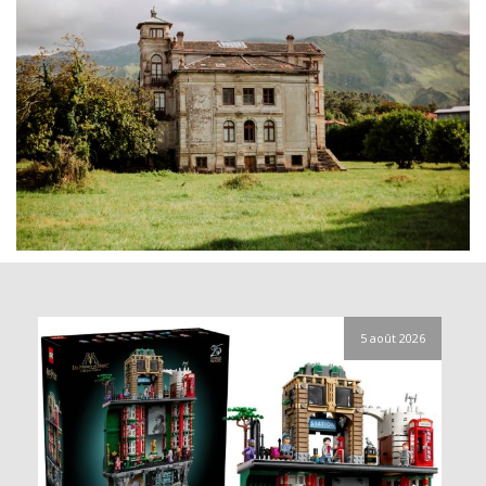
5 août 2026