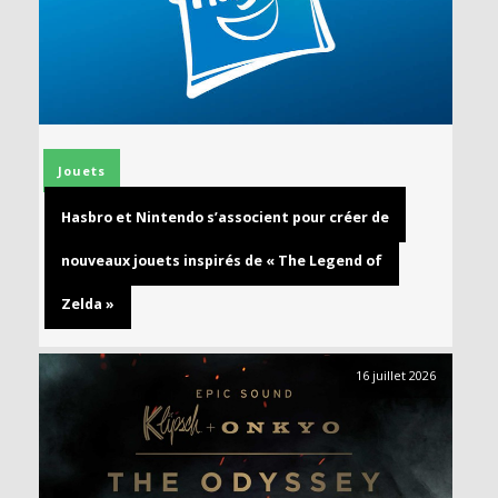
Jouets
Hasbro et Nintendo s’associent pour créer de
nouveaux jouets inspirés de « The Legend of
Zelda »
16 juillet 2026