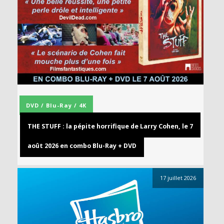
DVD / Blu-Ray / 4K
THE STUFF : la pépite horrifique de Larry Cohen, le 7
août 2026 en combo Blu-Ray + DVD
17 juillet 2026