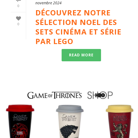
novembre 2024
0
DÉCOUVREZ NOTRE
SÉLECTION NOEL DES
0
SETS CINÉMA ET SÉRIE
PAR LEGO
READ MORE