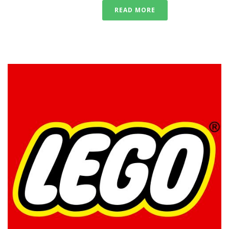
READ MORE