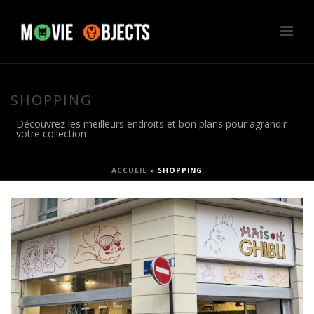
SHOPPING
Découvrez les meilleurs endroits et bon plans pour agrandir
votre collection
ACCUEIL
»
SHOPPING