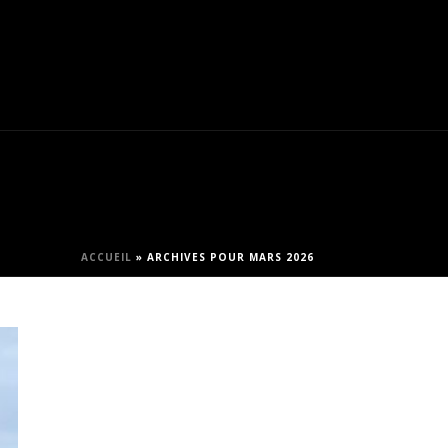
ACCUEIL
»
ARCHIVES POUR MARS 2026