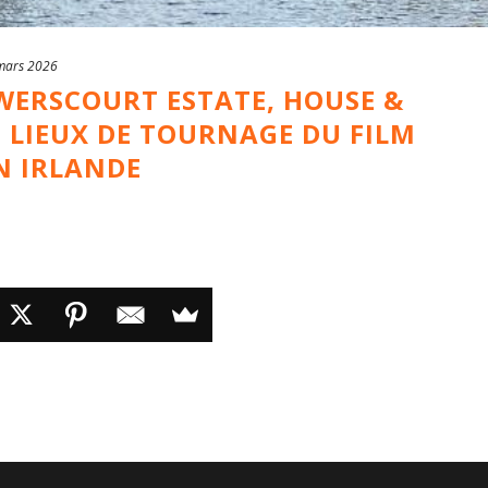
mars 2026
WERSCOURT ESTATE, HOUSE &
 LIEUX DE TOURNAGE DU FILM
N IRLANDE