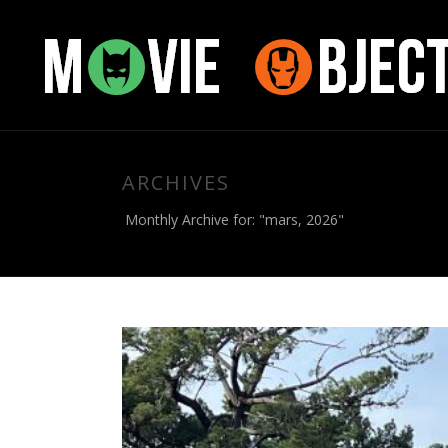
ARCHIVES
Monthly Archive for: "mars, 2026"