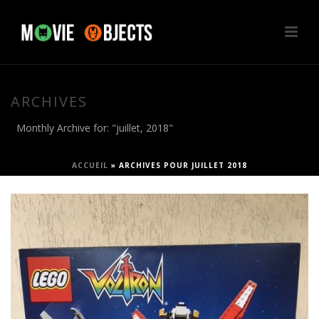
ARCHIVES
Monthly Archive for: "juillet, 2018"
ACCUEIL
»
ARCHIVES POUR JUILLET 2018