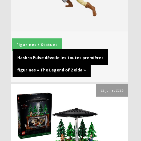
Figurines / Statues
Hasbro Pulse dévoile les toutes premières
figurines « The Legend of Zelda »
22 juillet 2026