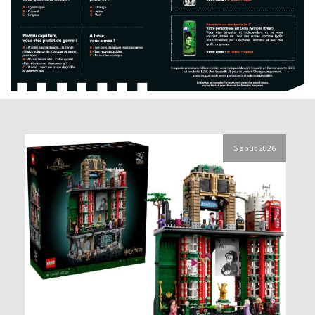
5 août 2026