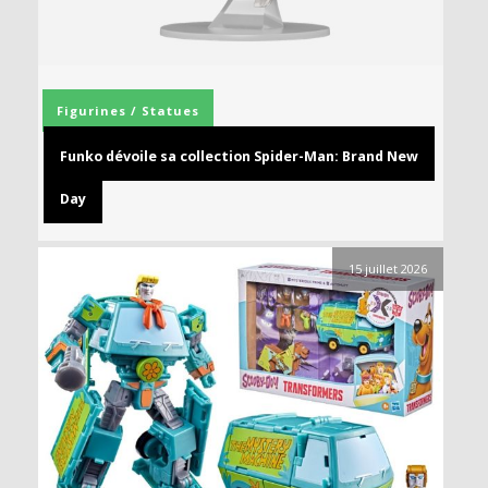
Figurines / Statues
Funko dévoile sa collection Spider-Man: Brand New
Day
15 juillet 2026