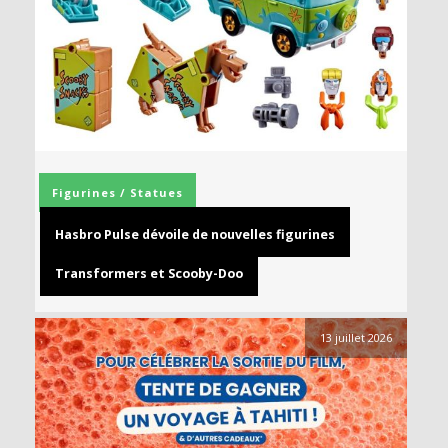
Figurines / Statues
Hasbro Pulse dévoile de nouvelles figurines
Transformers et Scooby-Doo
13 juillet 2026