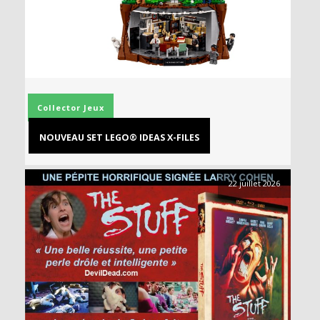
Collector
Jeux
NOUVEAU SET LEGO® IDEAS X-FILES
22 juillet 2026