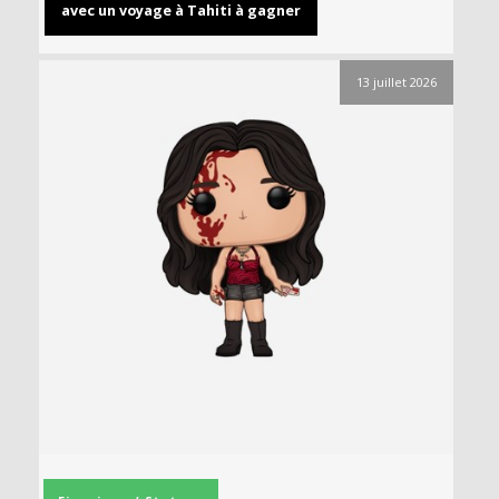
avec un voyage à Tahiti à gagner
13 juillet 2026