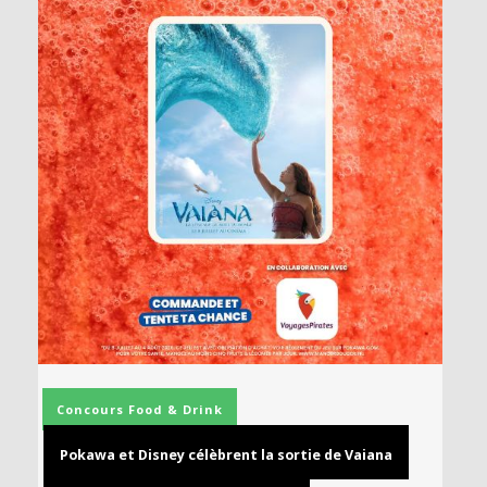
Concours
Food & Drink
Pokawa et Disney célèbrent la sortie de Vaiana