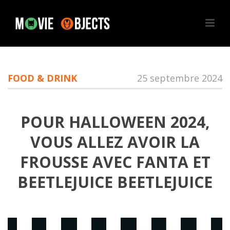
FOOD & DRINK
25 septembre 2024
POUR HALLOWEEN 2024,
VOUS ALLEZ AVOIR LA
FROUSSE AVEC FANTA ET
BEETLEJUICE
BEETLEJUICE