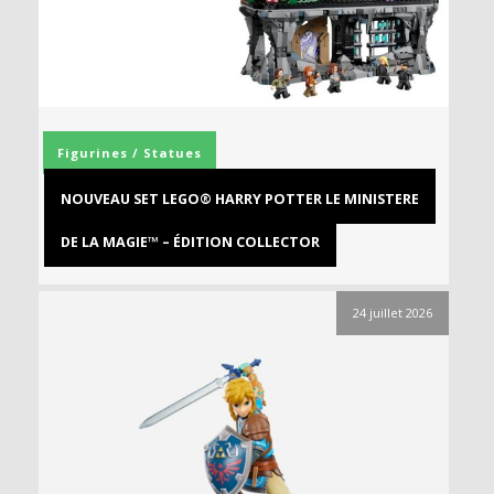
Figurines / Statues
NOUVEAU SET LEGO® HARRY POTTER LE MINISTERE
DE LA MAGIE™ – ÉDITION COLLECTOR
24 juillet 2026