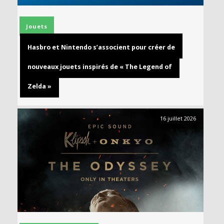
Jouets
Hasbro et Nintendo s’associent pour créer de
nouveaux jouets inspirés de « The Legend of
Zelda »
16 juillet 2026