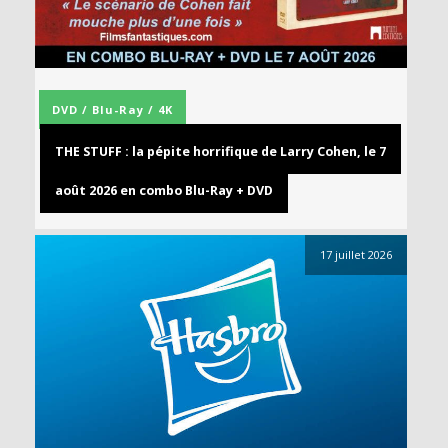
DVD / Blu-Ray / 4K
THE STUFF : la pépite horrifique de Larry Cohen, le 7
août 2026 en combo Blu-Ray + DVD
17 juillet 2026