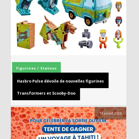
Figurines / Statues
Hasbro Pulse dévoile de nouvelles figurines
Transformers et Scooby-Doo
13 juillet 2026