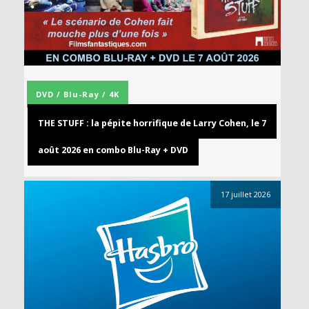
DVD / Blu-Ray / 4K
THE STUFF : la pépite horrifique de Larry Cohen, le 7
août 2026 en combo Blu-Ray + DVD
17 juillet 2026