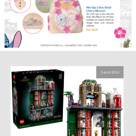
5 août 2026