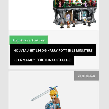
Figurines / Statues
NOUVEAU SET LEGO® HARRY POTTER LE MINISTERE
DE LA MAGIE™ – ÉDITION COLLECTOR
24 juillet 2026