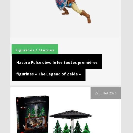
Figurines / Statues
Hasbro Pulse dévoile les toutes premières
figurines « The Legend of Zelda »
22 juillet 2026