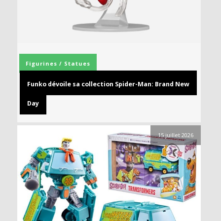
Figurines / Statues
Funko dévoile sa collection Spider-Man: Brand New
Day
15 juillet 2026