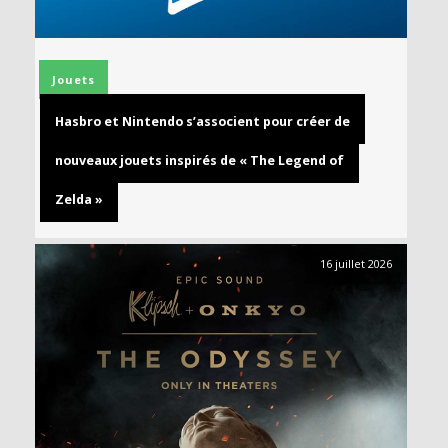
Jouets
Hasbro et Nintendo s’associent pour créer de
nouveaux jouets inspirés de « The Legend of
Zelda »
16 juillet 2026