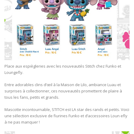
Place aux espiègleries avec les nouveautés Stitch chez Funko et
Loungefly.
Entre adorables clins d’œil à la Maison de Lilo, ambiance Luau et
surprises à collectionner, ces nouveautés promettent de plaire à
tous les fans, petits et grands.
Mascotte incontournable, STITCH est LA star des rands et petits. Voici
une sélection exclusive de fiurines Funko et d’accessoires Loun efly
à ne pas manquer !