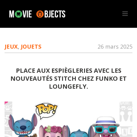
JEUX
,
JOUETS
26 mars 2025
PLACE AUX ESPIÈGLERIES AVEC LES
NOUVEAUTÉS STITCH CHEZ FUNKO ET
LOUNGEFLY.