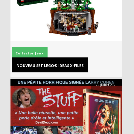
Collector
Jeux
NOUVEAU SET LEGO® IDEAS X-FILES
22 juillet 2026