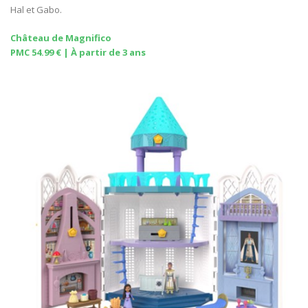
Hal et Gabo.
Château de Magnifico
PMC 54.99 € | À partir de 3 ans