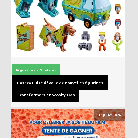
Figurines / Statues
Hasbro Pulse dévoile de nouvelles figurines
Transformers et Scooby-Doo
13 juillet 2026