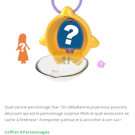
Quel sera le personnage Star ? En déballant le jouet nous pouvons
découvrir qui est le personnage surprise Wish et quel accessoire se
cache à l’intérieur ! A emporter partout et à accrocher à son sac !
Coffret 8 Personnages