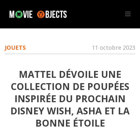
JOUETS
11 octobre 2023
MATTEL DÉVOILE UNE
COLLECTION DE POUPÉES
INSPIRÉE DU PROCHAIN
DISNEY WISH, ASHA ET LA
BONNE ÉTOILE