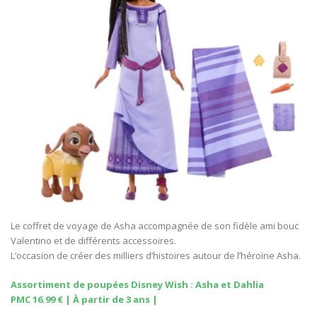
Le coffret de voyage de Asha accompagnée de son fidèle ami bouc
Valentino et de différents accessoires.
L’occasion de créer des milliers d’histoires autour de l’héroïne Asha.
Assortiment de poupées Disney Wish : Asha et Dahlia
PMC 16.99 € | À partir de 3 ans |