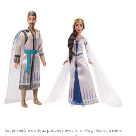
Cet ensemble de deux poupées avec le roi Magnifico et la reine