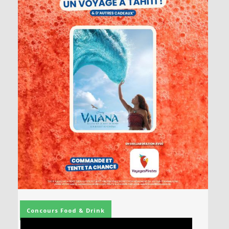
Concours
Food & Drink