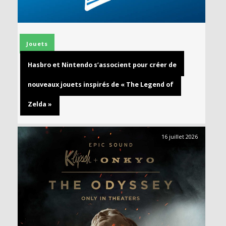
Jouets
Hasbro et Nintendo s’associent pour créer de
nouveaux jouets inspirés de « The Legend of
Zelda »
16 juillet 2026