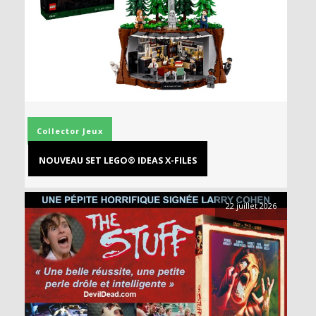
Collector
Jeux
NOUVEAU SET LEGO® IDEAS X-FILES
22 juillet 2026