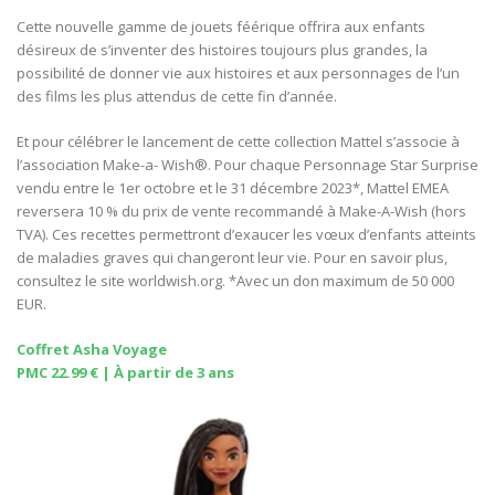
Cette nouvelle gamme de jouets féérique offrira aux enfants
désireux de s’inventer des histoires toujours plus grandes, la
possibilité de donner vie aux histoires et aux personnages de l’un
des films les plus attendus de cette fin d’année.
Et pour célébrer le lancement de cette collection Mattel s’associe à
l’association Make-a- Wish®. Pour chaque Personnage Star Surprise
vendu entre le 1er octobre et le 31 décembre 2023*, Mattel EMEA
reversera 10 % du prix de vente recommandé à Make-A-Wish (hors
TVA). Ces recettes permettront d’exaucer les vœux d’enfants atteints
de maladies graves qui changeront leur vie. Pour en savoir plus,
consultez le site worldwish.org. *Avec un don maximum de 50 000
EUR.
Coffret Asha Voyage
PMC 22.99 € | À partir de 3 ans