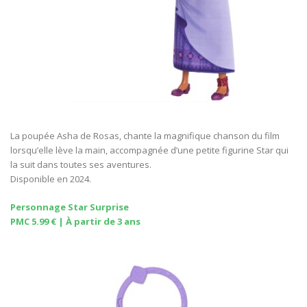
La poupée Asha de Rosas, chante la magnifique chanson du film
lorsqu’elle lève la main, accompagnée d’une petite figurine Star qui
la suit dans toutes ses aventures.
Disponible en 2024.
Personnage Star Surprise
PMC 5.99 € | À partir de 3 ans