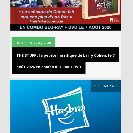
DVD / Blu-Ray / 4K
THE STUFF : la pépite horrifique de Larry Cohen, le 7
août 2026 en combo Blu-Ray + DVD
17 juillet 2026