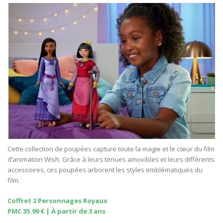
Cette collection de poupées capture toute la magie et le cœur du film
d’animation Wish. Grâce à leurs tenues amovibles et leurs différents
accessoires, ces poupées arborent les styles emblématiques du
film.
Coffret 2 Personnages Royaux
PMC 35.99 € | À partir de 3 ans