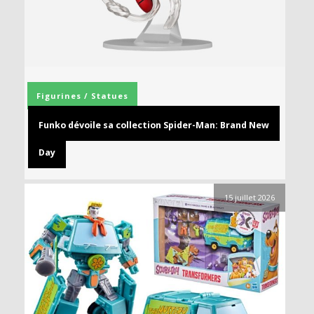
Figurines / Statues
Funko dévoile sa collection Spider-Man: Brand New
Day
15 juillet 2026