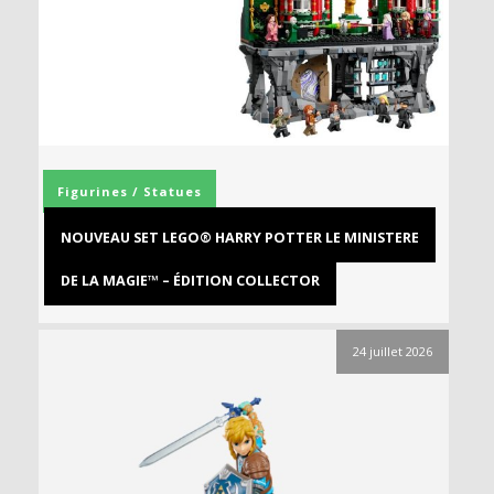
Figurines / Statues
NOUVEAU SET LEGO® HARRY POTTER LE MINISTERE
DE LA MAGIE™ – ÉDITION COLLECTOR
24 juillet 2026