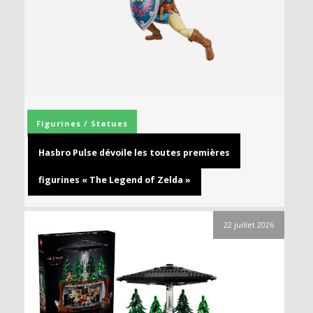
Figurines / Statues
Hasbro Pulse dévoile les toutes premières
figurines « The Legend of Zelda »
22 juillet 2026