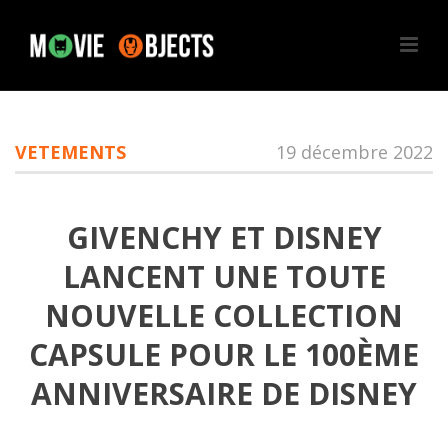
VETEMENTS
19 décembre 2022
GIVENCHY ET DISNEY
LANCENT UNE TOUTE
NOUVELLE COLLECTION
CAPSULE POUR LE 100ÈME
ANNIVERSAIRE DE DISNEY