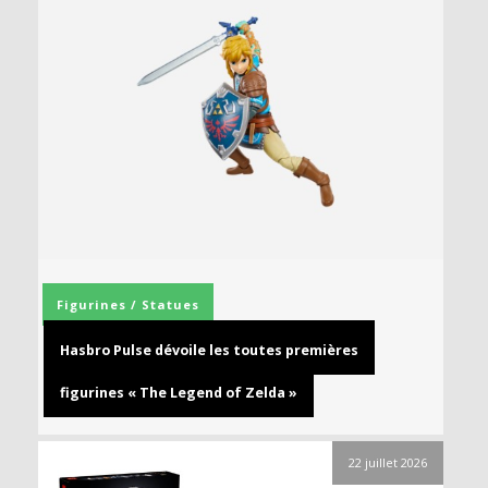
Figurines / Statues
Hasbro Pulse dévoile les toutes premières
figurines « The Legend of Zelda »
22 juillet 2026