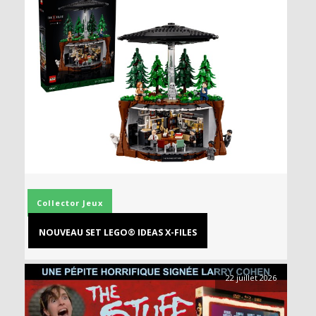
Collector
Jeux
NOUVEAU SET LEGO® IDEAS X-FILES
22 juillet 2026