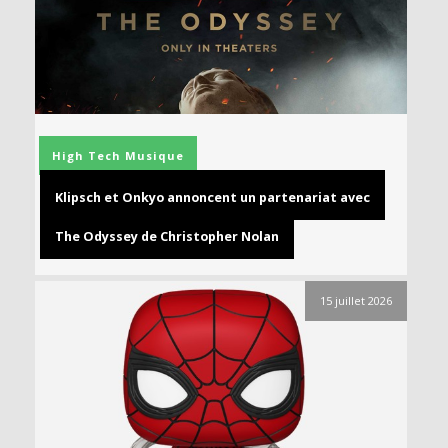
High Tech
Musique
Klipsch et Onkyo annoncent un partenariat avec
The Odyssey de Christopher Nolan
15 juillet 2026