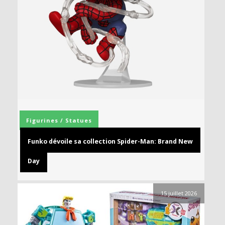
Figurines / Statues
Funko dévoile sa collection Spider-Man: Brand New
Day
15 juillet 2026