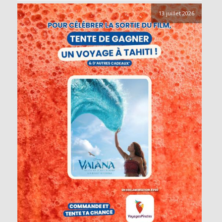
13 juillet 2026