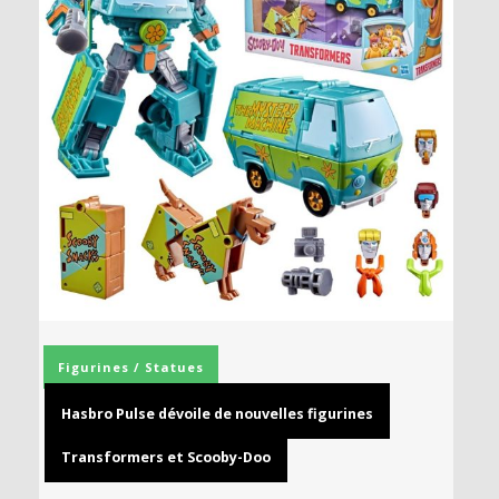
Figurines / Statues
Hasbro Pulse dévoile de nouvelles figurines
Transformers et Scooby-Doo