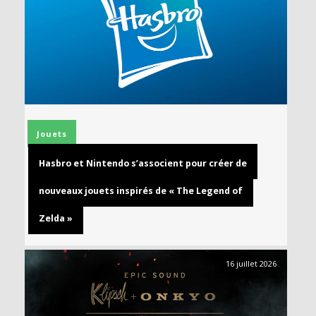
Jouets
Hasbro et Nintendo s’associent pour créer de
nouveaux jouets inspirés de « The Legend of
Zelda »
16 juillet 2026