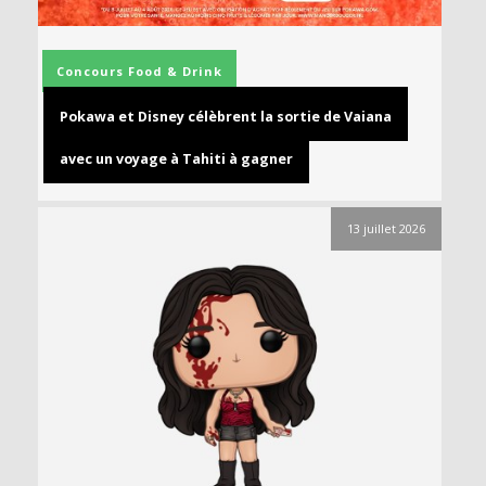
Concours
Food & Drink
Pokawa et Disney célèbrent la sortie de Vaiana
avec un voyage à Tahiti à gagner
13 juillet 2026