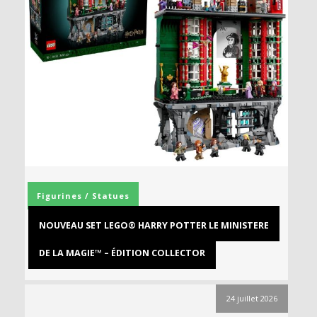
Figurines / Statues
NOUVEAU SET LEGO® HARRY POTTER LE MINISTERE
DE LA MAGIE™ – ÉDITION COLLECTOR
24 juillet 2026