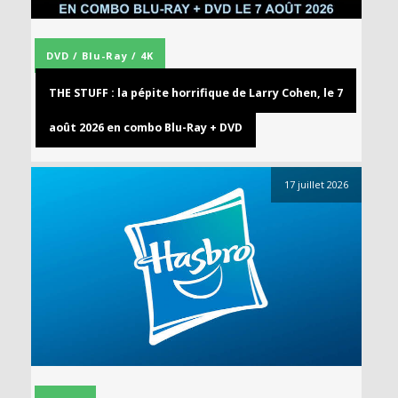
DVD / Blu-Ray / 4K
THE STUFF : la pépite horrifique de Larry Cohen, le 7
août 2026 en combo Blu-Ray + DVD
17 juillet 2026