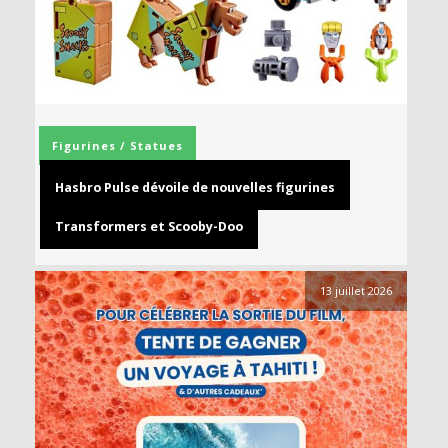
Figurines / Statues
Hasbro Pulse dévoile de nouvelles figurines
Transformers et Scooby-Doo
13 juillet 2026