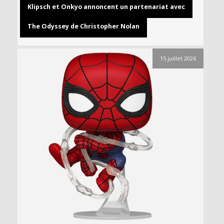
Klipsch et Onkyo annoncent un partenariat avec
The Odyssey de Christopher Nolan
15 juillet 2026