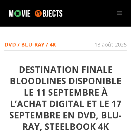
DVD / BLU-RAY / 4K
18 août 2025
DESTINATION FINALE
BLOODLINES DISPONIBLE
LE 11 SEPTEMBRE À
L’ACHAT DIGITAL ET LE 17
SEPTEMBRE EN DVD, BLU-
RAY, STEELBOOK 4K