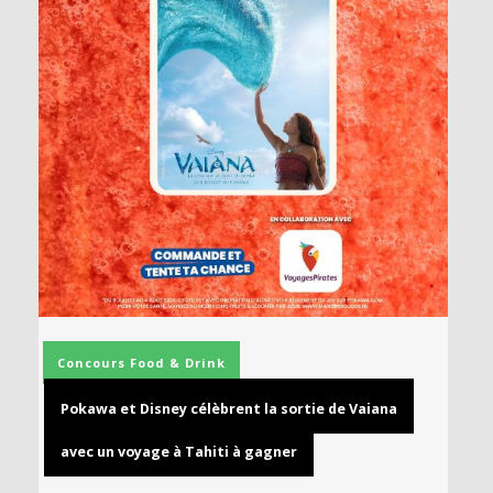
Concours
Food & Drink
Pokawa et Disney célèbrent la sortie de Vaiana
avec un voyage à Tahiti à gagner