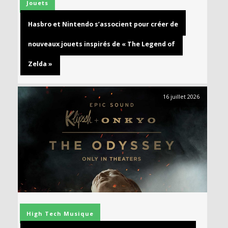
Jouets
Hasbro et Nintendo s’associent pour créer de
nouveaux jouets inspirés de « The Legend of
Zelda »
16 juillet 2026
High Tech
Musique