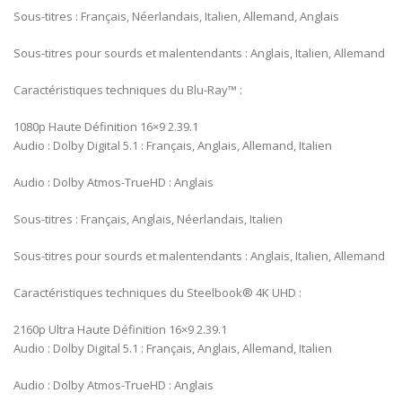
Sous-titres : Français, Néerlandais, Italien, Allemand, Anglais
Sous-titres pour sourds et malentendants : Anglais, Italien, Allemand
Caractéristiques techniques du Blu-Ray™ :
1080p Haute Définition 16×9 2.39.1
Audio : Dolby Digital 5.1 : Français, Anglais, Allemand, Italien
Audio : Dolby Atmos-TrueHD : Anglais
Sous-titres : Français, Anglais, Néerlandais, Italien
Sous-titres pour sourds et malentendants : Anglais, Italien, Allemand
Caractéristiques techniques du Steelbook® 4K UHD :
2160p Ultra Haute Définition 16×9 2.39.1
Audio : Dolby Digital 5.1 : Français, Anglais, Allemand, Italien
Audio : Dolby Atmos-TrueHD : Anglais