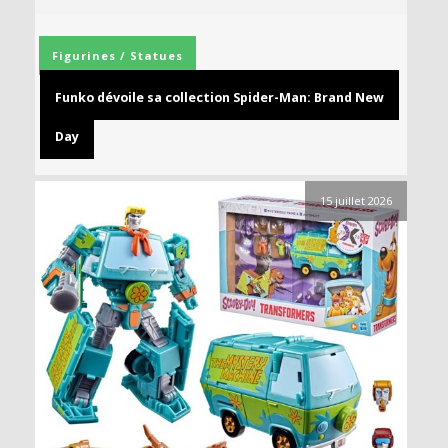
Figurines / Statues
Funko dévoile sa collection Spider-Man: Brand New
Day
15 juillet 2026