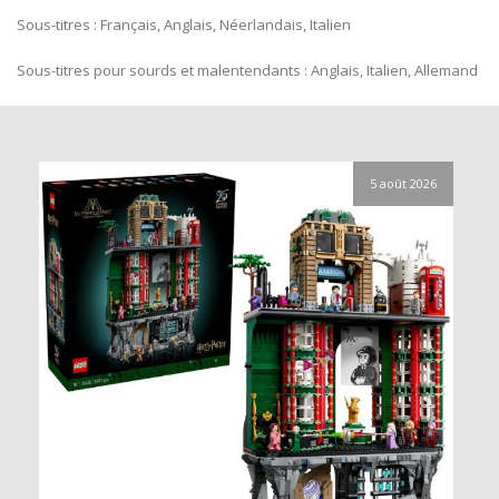
Sous-titres : Français, Anglais, Néerlandais, Italien
Sous-titres pour sourds et malentendants : Anglais, Italien, Allemand
5 août 2026