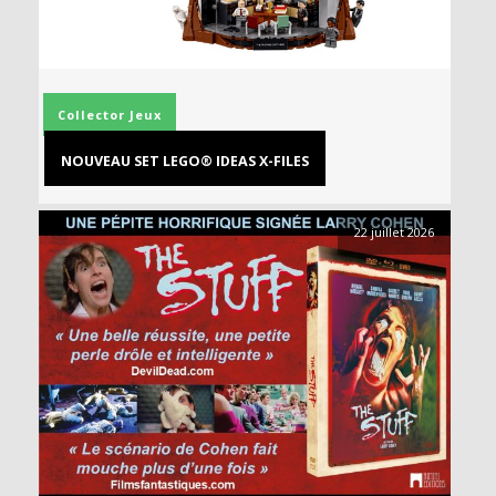
Collector
Jeux
NOUVEAU SET LEGO® IDEAS X-FILES
22 juillet 2026