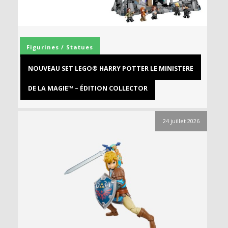
Figurines / Statues
NOUVEAU SET LEGO® HARRY POTTER LE MINISTERE
DE LA MAGIE™ – ÉDITION COLLECTOR
24 juillet 2026