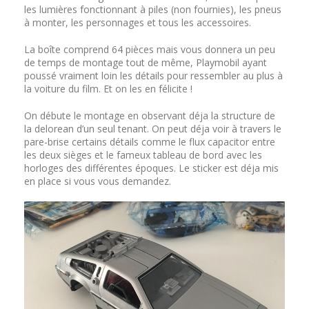
les lumières fonctionnant à piles (non fournies), les pneus
à monter, les personnages et tous les accessoires.
La boîte comprend 64 pièces mais vous donnera un peu
de temps de montage tout de même, Playmobil ayant
poussé vraiment loin les détails pour ressembler au plus à
la voiture du film. Et on les en félicite !
On débute le montage en observant déja la structure de
la delorean d’un seul tenant. On peut déja voir à travers le
pare-brise certains détails comme le flux capacitor entre
les deux sièges et le fameux tableau de bord avec les
horloges des différentes époques. Le sticker est déja mis
en place si vous vous demandez.