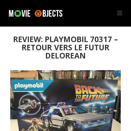
REVIEW: PLAYMOBIL 70317 –
RETOUR VERS LE FUTUR
DELOREAN