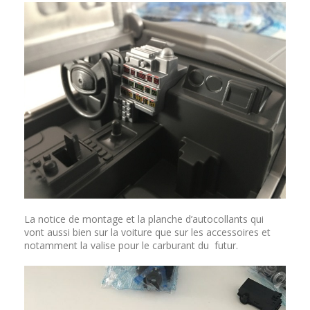
La notice de montage et la planche d’autocollants qui
vont aussi bien sur la voiture que sur les accessoires et
notamment la valise pour le carburant du futur.