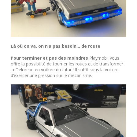
Là où on va, on n’a pas besoin… de route
Pour terminer et pas des moindres
Playmobil vous
offre la possibilité de tourner les roues et de transformer
la Delorean en voiture du futur ! Il suffit sous la voiture
d’exercer une pression sur le mécanisme.