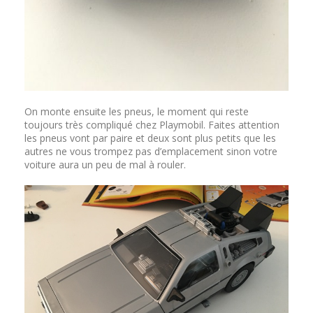
On monte ensuite les pneus, le moment qui reste
toujours très compliqué chez Playmobil. Faites attention
les pneus vont par paire et deux sont plus petits que les
autres ne vous trompez pas d’emplacement sinon votre
voiture aura un peu de mal à rouler.