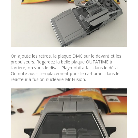
On ajoute les retros, la plaque DMC sur le devant et les
propulseurs. Regardez la belle plaque OUTATIME à
l’arrière, on vous le disait Playmobil a fait dans le détail.
On note aussi l’emplacement pour le carburant dans le
réacteur à fusion nucléaire Mr Fusion.