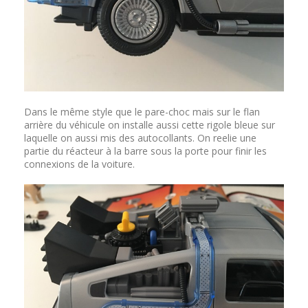
Dans le même style que le pare-choc mais sur le flan
arrière du véhicule on installe aussi cette rigole bleue sur
laquelle on aussi mis des autocollants. On reelie une
partie du réacteur à la barre sous la porte pour finir les
connexions de la voiture.