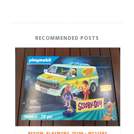
RECOMMENDED POSTS
REVIEW: PLAYMOBIL 70286 – MYSTERY