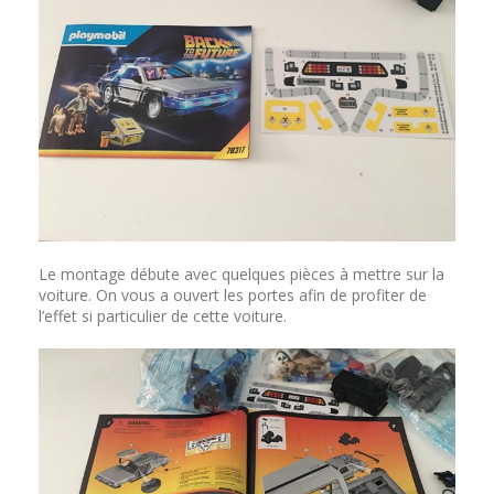
Le montage débute avec quelques pièces à mettre sur la
voiture. On vous a ouvert les portes afin de profiter de
l’effet si particulier de cette voiture.