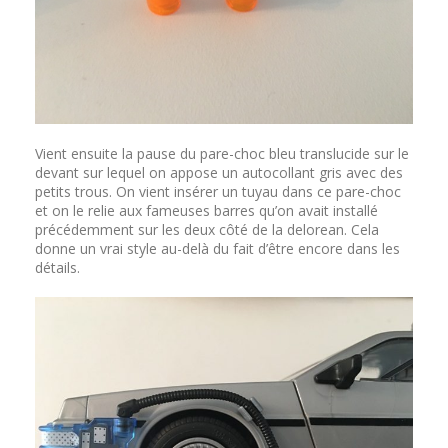
Vient ensuite la pause du pare-choc bleu translucide sur le
devant sur lequel on appose un autocollant gris avec des
petits trous. On vient insérer un tuyau dans ce pare-choc
et on le relie aux fameuses barres qu’on avait installé
précédemment sur les deux côté de la delorean. Cela
donne un vrai style au-delà du fait d’être encore dans les
détails.