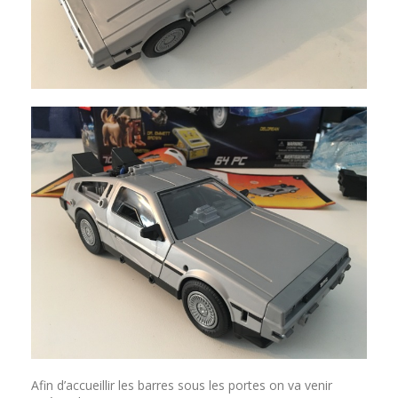
Afin d’accueillir les barres sous les portes on va venir