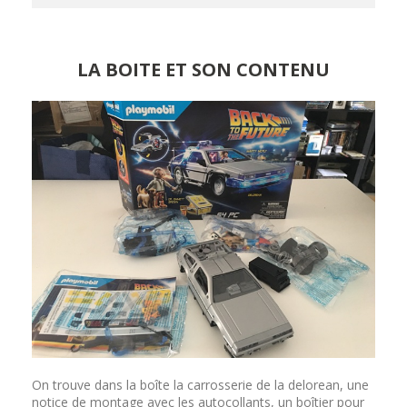
LA BOITE ET SON CONTENU
On trouve dans la boîte la carrosserie de la delorean, une
notice de montage avec les autocollants, un boîtier pour