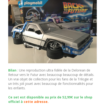
Bilan
: Une reproduction ultra fidèle de la Delorean de
Retour vers le Futur avec beaucoup beaucoup de détails.
Un vrai objet de collection pour les fans de la Trilogie et
un très joli jouet avec beaucoup de fonctionnalités pour
les enfants.
Ce set est disponible au prix de 52,99€ sur le shop
officiel à
cette adresse.