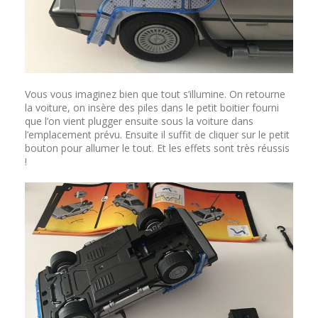
Vous vous imaginez bien que tout s’illumine. On retourne
la voiture, on insère des piles dans le petit boitier fourni
que l’on vient plugger ensuite sous la voiture dans
l’emplacement prévu. Ensuite il suffit de cliquer sur le petit
bouton pour allumer le tout. Et les effets sont très réussis
!