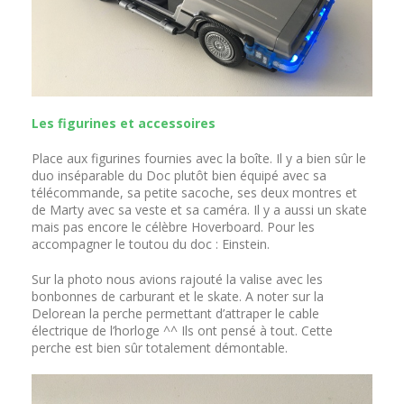
Les figurines et accessoires
Place aux figurines fournies avec la boîte. Il y a bien sûr le
duo inséparable du Doc plutôt bien équipé avec sa
télécommande, sa petite sacoche, ses deux montres et
de Marty avec sa veste et sa caméra. Il y a aussi un skate
mais pas encore le célèbre Hoverboard. Pour les
accompagner le toutou du doc : Einstein.
Sur la photo nous avions rajouté la valise avec les
bonbonnes de carburant et le skate. A noter sur la
Delorean la perche permettant d’attraper le cable
électrique de l’horloge ^^ Ils ont pensé à tout. Cette
perche est bien sûr totalement démontable.