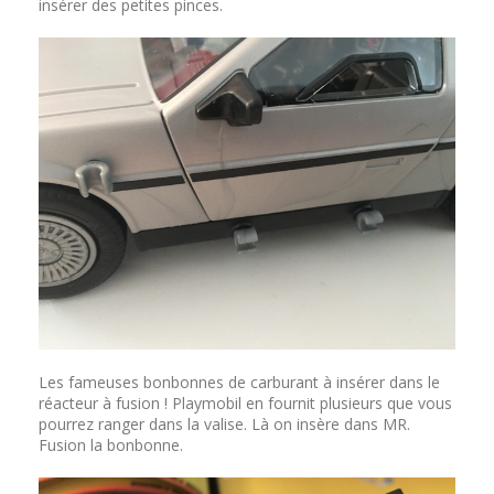
insérer des petites pinces.
Les fameuses bonbonnes de carburant à insérer dans le
réacteur à fusion ! Playmobil en fournit plusieurs que vous
pourrez ranger dans la valise. Là on insère dans MR.
Fusion la bonbonne.