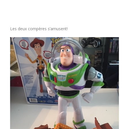
Les deux compères s’amusent!