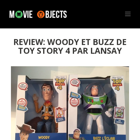
REVIEW: WOODY ET BUZZ DE
TOY STORY 4 PAR LANSAY