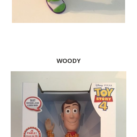
WOODY