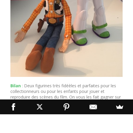
Bilan
: Deux figurines très fidéèles et parfaites pour les
collectionneurs ou pour les enfants pour jouer et
reproduire des scènes du film. On vous les fait gagner sur
sallesobscures.com
d’ailleurs.