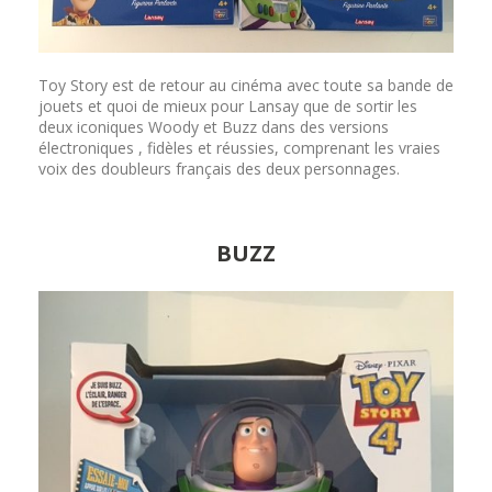
Toy Story est de retour au cinéma avec toute sa bande de
jouets et quoi de mieux pour Lansay que de sortir les
deux iconiques Woody et Buzz dans des versions
électroniques , fidèles et réussies, comprenant les vraies
voix des doubleurs français des deux personnages.
BUZZ