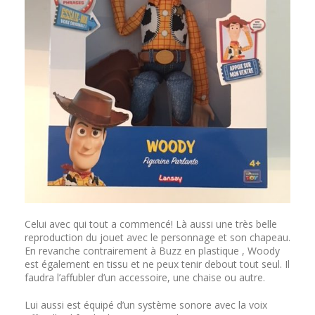
Celui avec qui tout a commencé! Là aussi une très belle
reproduction du jouet avec le personnage et son chapeau.
En revanche contrairement à Buzz en plastique , Woody
est également en tissu et ne peux tenir debout tout seul. Il
faudra l’affubler d’un accessoire, une chaise ou autre.
Lui aussi est équipé d’un système sonore avec la voix