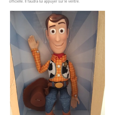
officielle. Il faudra lui appuyer sur le ventre.