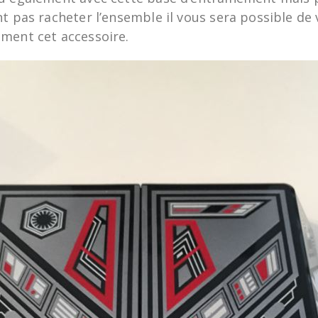
t pas racheter l’ensemble il vous sera possible de
ment cet accessoire.