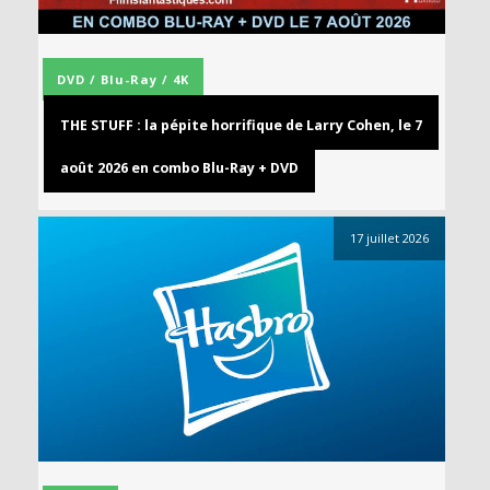
DVD / Blu-Ray / 4K
THE STUFF : la pépite horrifique de Larry Cohen, le 7
août 2026 en combo Blu-Ray + DVD
17 juillet 2026