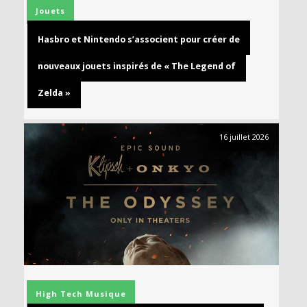
Jouets
Hasbro et Nintendo s’associent pour créer de
nouveaux jouets inspirés de « The Legend of
Zelda »
16 juillet 2026
High Tech
Musique