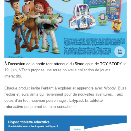
À l’occasion de la sortie tant attendue du 5
ème
opus de TOY STORY
le
19 juin,
VTech
propose une toute nouvelle collection de jouets
interactifs.
Chaque produit invite l’enfant à explorer et apprendre avec Woody, Buzz
l’éclair et leurs amis qui reviennent pour de nouvelles aventures… aux
côtés d’un tout nouveau personnage :
Lilypad, la tablette
interactive
qui promet de faire sensation !