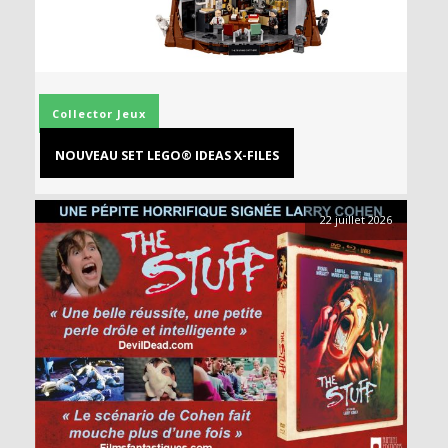
Collector
Jeux
NOUVEAU SET LEGO® IDEAS X-FILES
22 juillet 2026