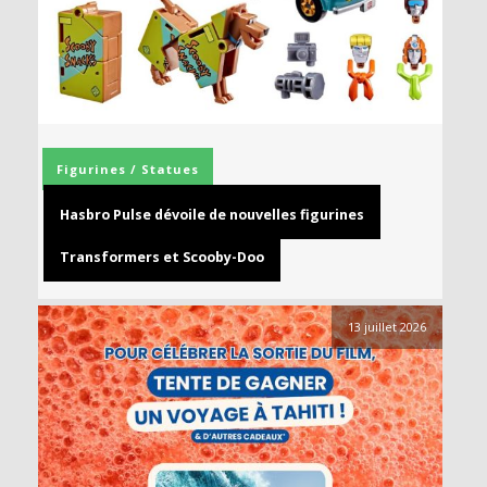
Figurines / Statues
Hasbro Pulse dévoile de nouvelles figurines
Transformers et Scooby-Doo
13 juillet 2026