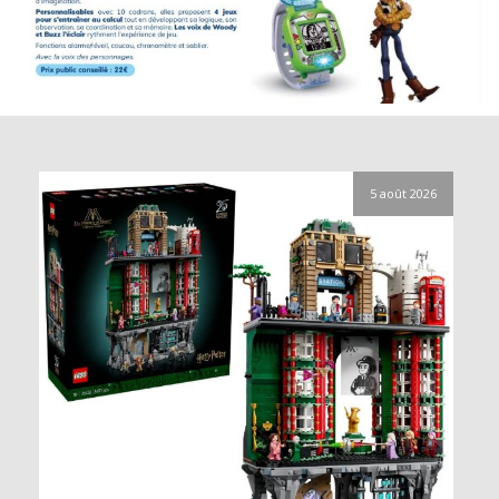
5 août 2026