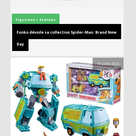
Figurines / Statues
Funko dévoile sa collection Spider-Man: Brand New
Day
15 juillet 2026