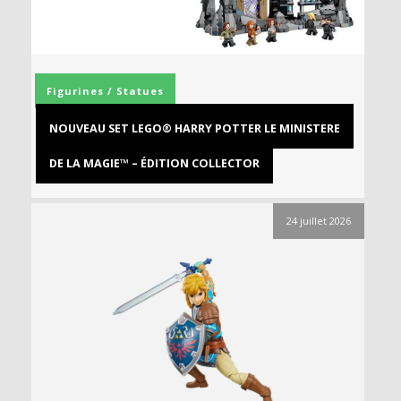
Figurines / Statues
NOUVEAU SET LEGO® HARRY POTTER LE MINISTERE
DE LA MAGIE™ – ÉDITION COLLECTOR
24 juillet 2026