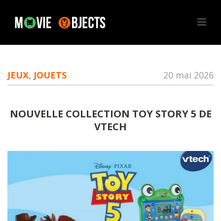
JEUX
,
JOUETS
20 mai 2026
NOUVELLE COLLECTION TOY STORY 5 DE
VTECH