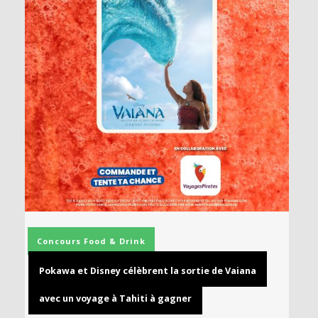
Concours
Food & Drink
Pokawa et Disney célèbrent la sortie de Vaiana
avec un voyage à Tahiti à gagner