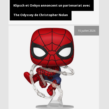
Klipsch et Onkyo annoncent un partenariat avec
The Odyssey de Christopher Nolan
15 juillet 2026