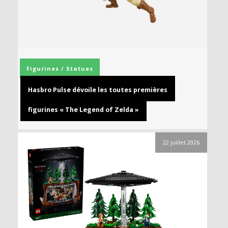
Figurines / Statues
Hasbro Pulse dévoile les toutes premières
figurines « The Legend of Zelda »
22 juillet 2026