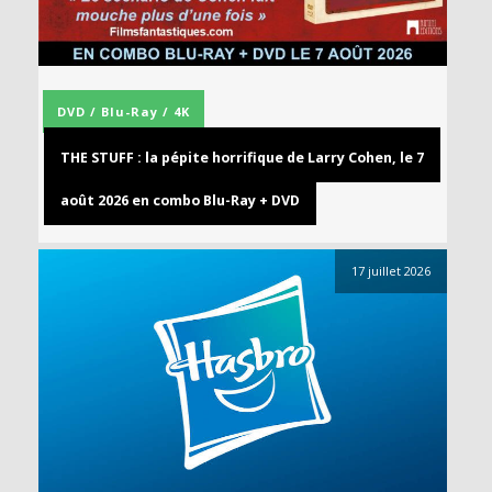
DVD / Blu-Ray / 4K
THE STUFF : la pépite horrifique de Larry Cohen, le 7
août 2026 en combo Blu-Ray + DVD
17 juillet 2026