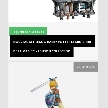
Figurines / Statues
NOUVEAU SET LEGO® HARRY POTTER LE MINISTERE
DE LA MAGIE™ – ÉDITION COLLECTOR
24 juillet 2026