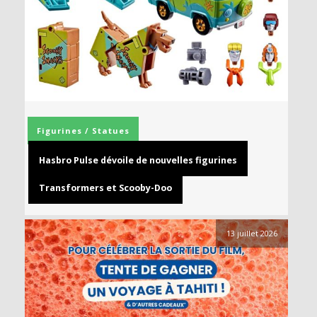
Figurines / Statues
Hasbro Pulse dévoile de nouvelles figurines
Transformers et Scooby-Doo
13 juillet 2026