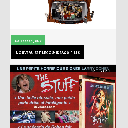
Collector
Jeux
NOUVEAU SET LEGO® IDEAS X-FILES
22 juillet 2026