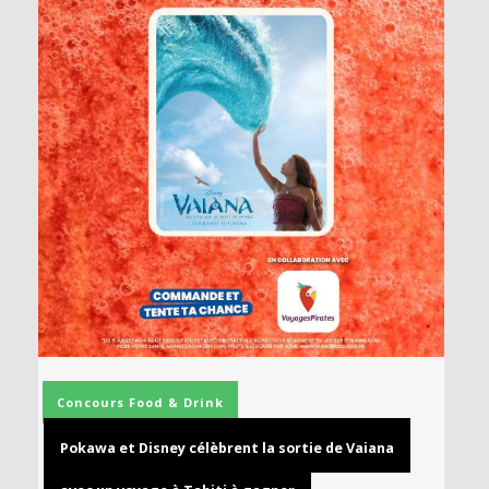
Concours
Food & Drink
Pokawa et Disney célèbrent la sortie de Vaiana