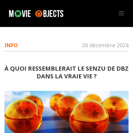
INFO
20 décembre 2024
À QUOI RESSEMBLERAIT LE SENZU DE DBZ
DANS LA VRAIE VIE ?