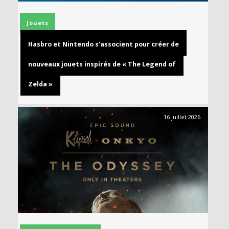
Jouets
Hasbro et Nintendo s’associent pour créer de
nouveaux jouets inspirés de « The Legend of
Zelda »
16 juillet 2026