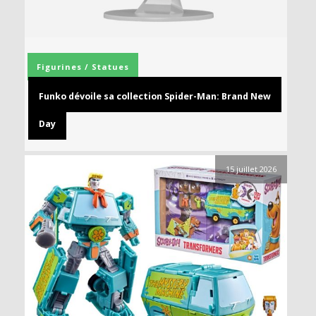
Figurines / Statues
Funko dévoile sa collection Spider-Man: Brand New
Day
15 juillet 2026