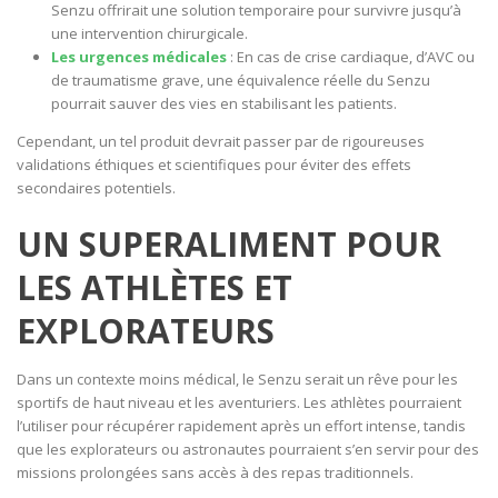
Senzu offrirait une solution temporaire pour survivre jusqu’à
une intervention chirurgicale.
Les urgences médicales
: En cas de crise cardiaque, d’AVC ou
de traumatisme grave, une équivalence réelle du Senzu
pourrait sauver des vies en stabilisant les patients.
Cependant, un tel produit devrait passer par de rigoureuses
validations éthiques et scientifiques pour éviter des effets
secondaires potentiels.
UN SUPERALIMENT POUR
LES ATHLÈTES ET
EXPLORATEURS
Dans un contexte moins médical, le Senzu serait un rêve pour les
sportifs de haut niveau et les aventuriers. Les athlètes pourraient
l’utiliser pour récupérer rapidement après un effort intense, tandis
que les explorateurs ou astronautes pourraient s’en servir pour des
missions prolongées sans accès à des repas traditionnels.